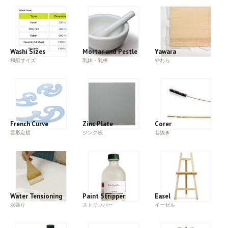
Washi Sizes
Mortar and Pestle
Yawara
和紙サイズ
乳鉢・乳棒
やわら
French Curve
Zinc Plate
Corer
雲形定規
ジンク板
芯抜き
Water Tensioning
Paint Stripper
Easel
水張り
ストリッパー
イーゼル