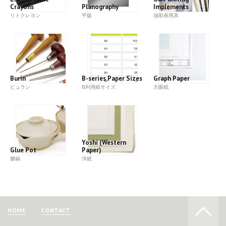
Crayons
Planography
Implements
リトクレヨン
平版
油彩画用具
Burin
B-series Paper Sizes
Graph Paper
ビュラン
B列用紙サイズ
方眼紙
Yoshi (Western
Glue Pot
Paper)
膠鍋
洋紙
HOME
CONTACT